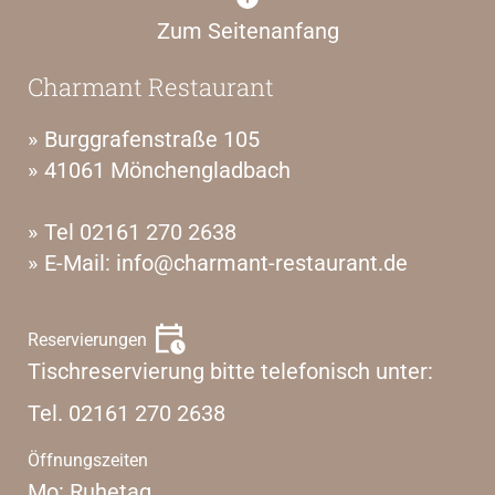
Zum Seitenanfang
Charmant Restaurant
Burggrafenstraße 105
41061 Mönchengladbach
Tel 02161 270 2638
E-Mail: info@charmant-restaurant.de
Reservierungen
Tischreservierung bitte telefonisch unter:
Tel.
02161 270 2638
Öffnungszeiten
Mo: Ruhetag