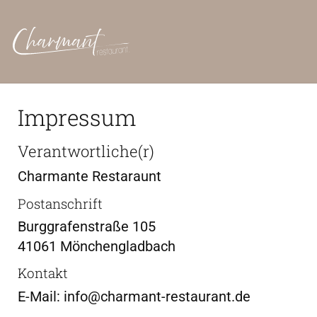
Impressum
Verantwortliche(r)
Charmante Restaraunt
Postanschrift
Burggrafenstraße 105
41061 Mönchengladbach
Kontakt
E-Mail: info@charmant-restaurant.de