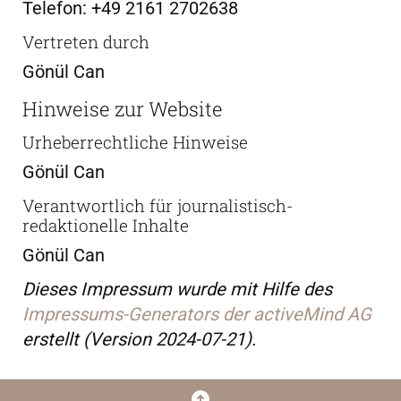
Telefon: +49 2161 2702638
Vertreten durch
Gönül Can
Hinweise zur Website
Urheberrechtliche Hinweise
Gönül Can
Verantwortlich für journalistisch-
redaktionelle Inhalte
Gönül Can
Dieses Impressum wurde mit Hilfe des
Impressums-Generators der activeMind AG
erstellt (Version 2024-07-21).